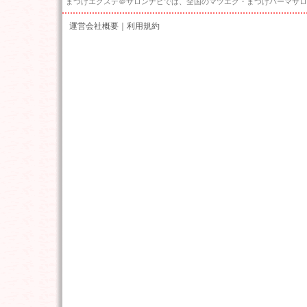
まつげエクステ＠サロンナビでは、全国のマツエク・まつげパーマサロ
運営会社概要
｜
利用規約