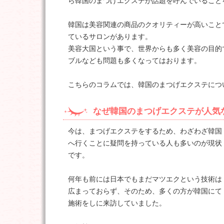
ら韓国のまつげエクステが話題を呼んでいること
韓国は美容関連の商品のクオリティーが高いこと
ているサロンがあります。
美容大国という事で、世界からも多く美容の目的
ブルなども問題も多くなってはおります。
こちらのコラムでは、韓国のまつげエクステにつ
なぜ韓国のまつげエクステが人気
今は、まつげエクステをするため、わざわざ韓国
へ行くことに疑問を持っている人も多いのが現状
です。
何年も前には日本でもまだマツエクという技術は
広まっておらず、そのため、多くの方が韓国にて
施術をしに来訪していました。