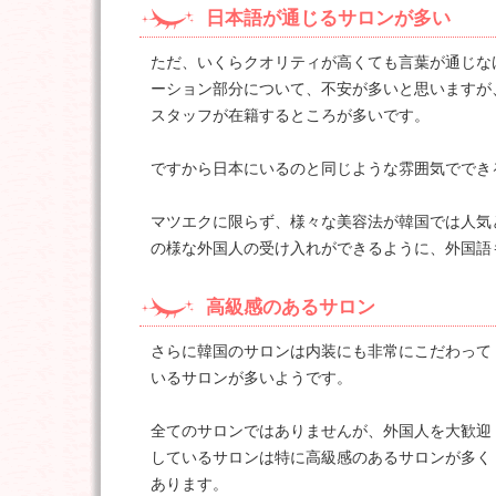
日本語が通じるサロンが多い
ただ、いくらクオリティが高くても言葉が通じな
ーション部分について、不安が多いと思いますが
スタッフが在籍するところが多いです。
ですから日本にいるのと同じような雰囲気ででき
マツエクに限らず、様々な美容法が韓国では人気
の様な外国人の受け入れができるように、外国語
高級感のあるサロン
さらに韓国のサロンは内装にも非常にこだわって
いるサロンが多いようです。
全てのサロンではありませんが、外国人を大歓迎
しているサロンは特に高級感のあるサロンが多く
あります。