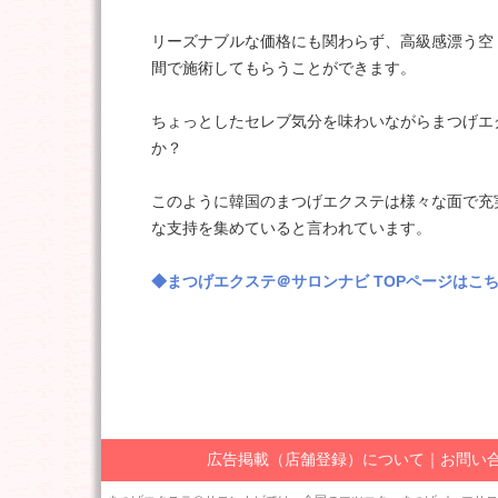
リーズナブルな価格にも関わらず、高級感漂う空
間で施術してもらうことができます。
ちょっとしたセレブ気分を味わいながらまつげエ
か？
このように韓国のまつげエクステは様々な面で充
な支持を集めていると言われています。
◆まつげエクステ＠サロンナビ TOPページはこ
広告掲載（店舗登録）について
｜
お問い