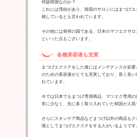
何故韓国なのか？
これには理由があり、韓国のサロンにはまつげエ
籍しているとも言われています。
その他には発祥の国である、日本のマツエクサロ
といった点もございます。
各種美容液も充実
まつげエクステをした後にはメンテナンスが必要
のための美容液がとても充実しており、長く良い
れています。
今では日本でもまつげ専用商品、マツエク専用の
常に少なく、先に多く取り入れていた韓国が人気
さらにスキンケア商品などまつげ以外の商品もク
環としてまつげエクステをする人がいるようです