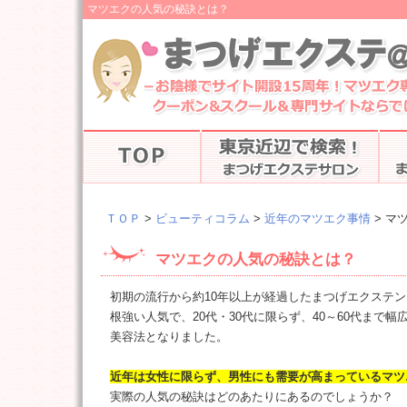
マツエクの人気の秘訣とは？
ＴＯＰ
>
ビューティコラム
>
近年のマツエク事情
> 
マツエクの人気の秘訣とは？
初期の流行から約10年以上が経過したまつげエクステ
根強い人気で、20代・30代に限らず、40～60代まで
美容法となりました。
近年は女性に限らず、男性にも需要が高まっているマツ
実際の人気の秘訣はどのあたりにあるのでしょうか？