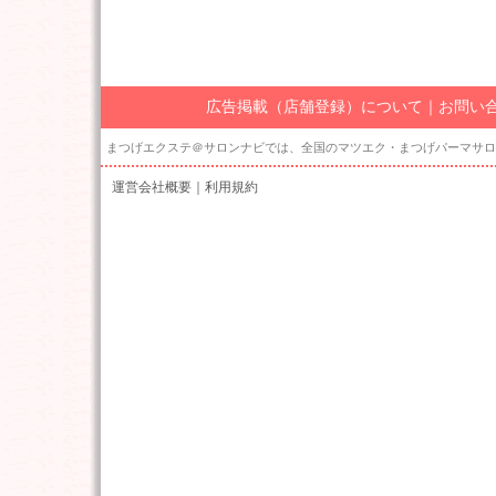
広告掲載（店舗登録）について
｜
お問い
まつげエクステ＠サロンナビでは、全国のマツエク・まつげパーマサロ
運営会社概要
｜
利用規約