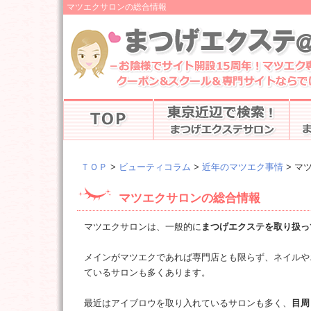
マツエクサロンの総合情報
ＴＯＰ
>
ビューティコラム
>
近年のマツエク事情
> マ
マツエクサロンの総合情報
マツエクサロンは、一般的に
まつげエクステを取り扱っ
メインがマツエクであれば専門店とも限らず、ネイルや
ているサロンも多くあります。
最近はアイブロウを取り入れているサロンも多く、
目周