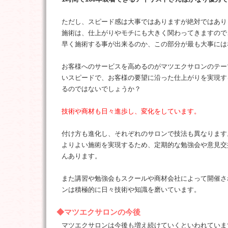
ただし、スピード感は大事ではありますが絶対ではあり
施術は、仕上がりやモチにも大きく関わってきますので
早く施術する事が出来るのか、この部分が最も大事には
お客様へのサービスを高めるのがマツエクサロンのテー
いスピードで、お客様の要望に沿った仕上がりを実現す
るのではないでしょうか？
技術や商材も日々進歩し、変化をしています。
付け方も進化し、それぞれのサロンで技法も異なります
よりよい施術を実現するため、定期的な勉強会や意見交
んあります。
また講習や勉強会もスクールや商材会社によって開催さ
ンは積極的に日々技術や知識を磨いています。
◆マツエクサロンの今後
マツエクサロンは今後も増え続けていくといわれていま