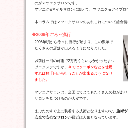
のがマツエクサロンです。
マツエク&ネイルサロンに加えて、マツエク＆アイブロ
本コラムではマツエクサロンのあれこれについて総合情
◆2008年ごろ～流行
2008年頃から徐々に流行が始まり、この数年で
たくさんの店舗が出来るようになりました。
以前は一回の施術で2万円くらいもかかったまつ
げエクステですが、
今ではクーポンなどを使用
すれば数千円から行うことが出来るようになり
ました。
マツエクサロンは、全国にてとてもたくさんの数があり
サロンを見つけるのが大変です。
まぶたのすぐ上に装着する技術となりますので、
施術や
安全で安心なサロン
が最近は人気となっています。